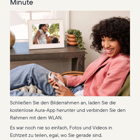
Minute
Schließen Sie den Bilderrahmen an, laden Sie die
kostenlose Aura-App herunter und verbinden Sie den
Rahmen mit dem WLAN.
Es war noch nie so einfach, Fotos und Videos in
Echtzeit zu teilen, egal, wo Sie gerade sind.