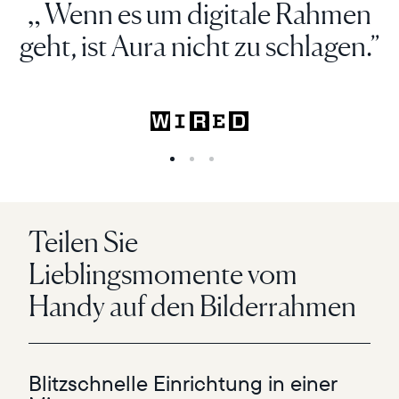
„ Wenn es um digitale Rahmen
geht, ist Aura nicht zu schlagen.”
Teilen Sie
Lieblingsmomente vom
Handy auf den Bilderrahmen
Blitzschnelle Einrichtung in einer