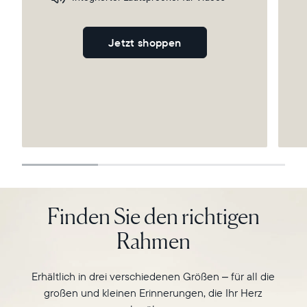
Wählen Sie Ihren Standort
Jetzt shoppen
Sprache wählen:
Weiter
Finden Sie den richtigen
Rahmen
Erhältlich in drei verschiedenen Größen – für all die
großen und kleinen Erinnerungen, die Ihr Herz