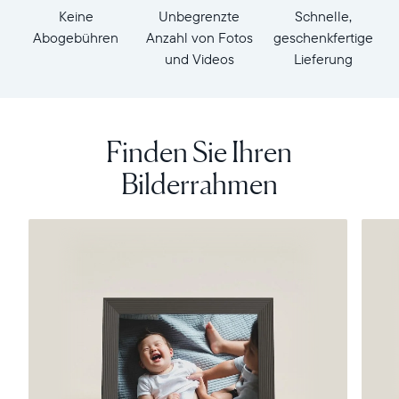
Keine
Unbegrenzte
Schnelle,
Abogebühren
Anzahl von Fotos
geschenkfertige
und Videos
Lieferung
Finden Sie Ihren
Bilderrahmen