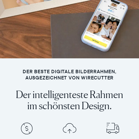
DER BESTE DIGITALE BILDERRAHMEN,
AUSGEZEICHNET VON WIRECUTTER
Der intelligenteste Rahmen
im schönsten Design.