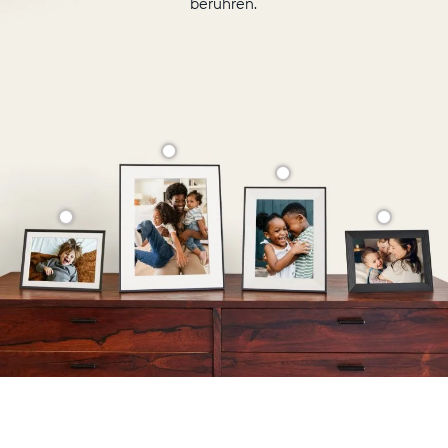
berühren.