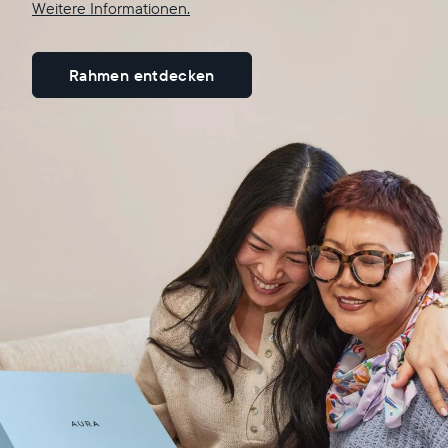
Weitere Informationen.
Rahmen entdecken