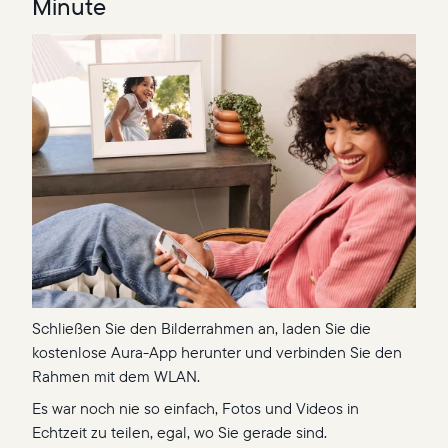
Minute
Schließen Sie den Bilderrahmen an, laden Sie die
kostenlose Aura-App herunter und verbinden Sie den
Rahmen mit dem WLAN.
Es war noch nie so einfach, Fotos und Videos in
Echtzeit zu teilen, egal, wo Sie gerade sind.