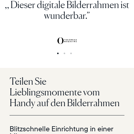
„ Dieser digitale Bilderrahmen ist
wunderbar.”
Teilen Sie
Lieblingsmomente vom
Handy auf den Bilderrahmen
Blitzschnelle Einrichtung in einer