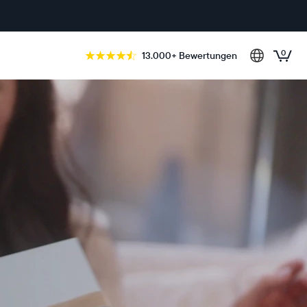
0
13.000+ Bewertungen