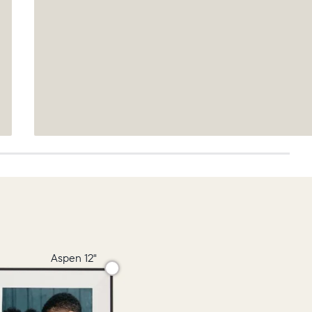
Aspen 12"