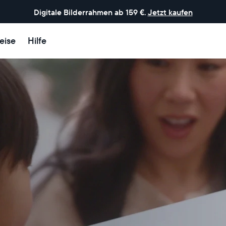
Digitale Bilderrahmen ab 159 €.
Jetzt kaufen
eise
Hilfe