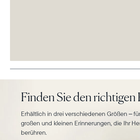
Finden Sie den richtige
Erhältlich in drei verschiedenen Größen – für 
großen und kleinen Erinnerungen, die Ihr He
berühren.