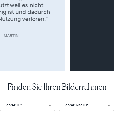
LILLY
Finden Sie Ihren Bilderrahmen