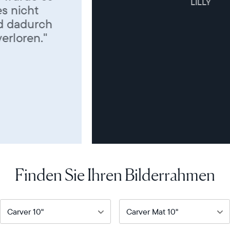
LILLY
Finden Sie Ihren Bilderrahmen