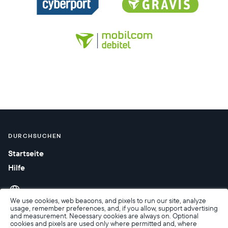
DURCHSUCHEN
Startseite
Hilfe
We use cookies, web beacons, and pixels to run our site, analyze
usage, remember preferences, and, if you allow, support advertising
and measurement. Necessary cookies are always on. Optional
cookies and pixels are used only where permitted and, where