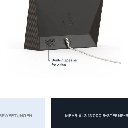
MEHR ALS 13.000 5-STERNE-BEWERTUNGEN