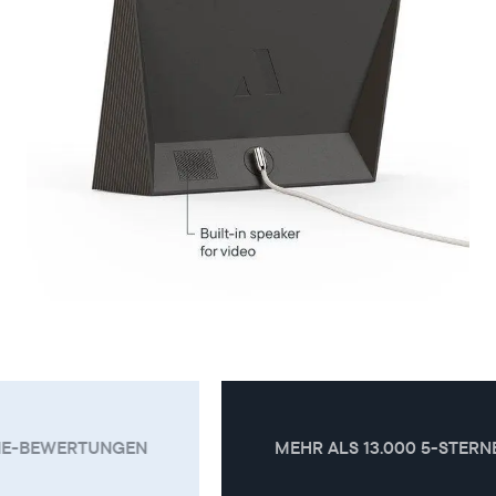
MEHR ALS 13.000 5-STERNE-BEWERTUNGEN