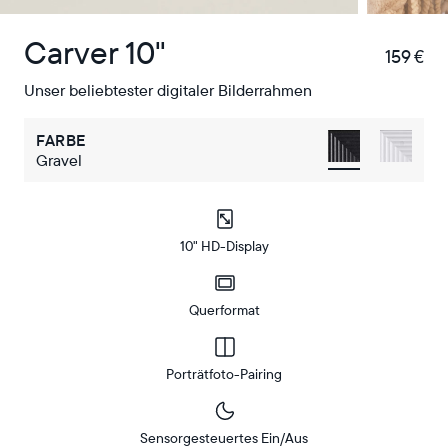
Carver 10"
159 €
€
Unser beliebtester digitaler Bilderrahmen
FARBE
Gravel
10" HD-Display
Querformat
Porträtfoto-Pairing
Sensorgesteuertes Ein/Aus