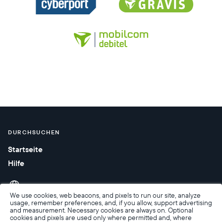
DURCHSUCHEN
Startseite
Hilfe
We use cookies, web beacons, and pixels to run our site, analyze
usage, remember preferences, and, if you allow, support advertising
and measurement. Necessary cookies are always on. Optional
cookies and pixels are used only where permitted and, where