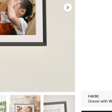
FARBE
Gravel with W