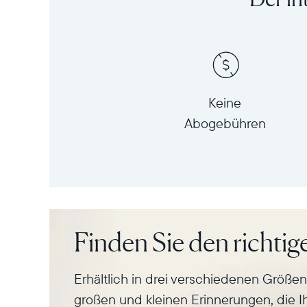
Keine
Abogebühren
Finden Sie den richti
Erhältlich in drei verschiedenen Größen –
großen und kleinen Erinnerungen, die Ih