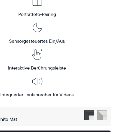
Porträtfoto-Pairing
Sensorgesteuertes Ein/Aus
Interaktive Berührungsleiste
Integrierter Lautsprecher für Videos
hite Mat