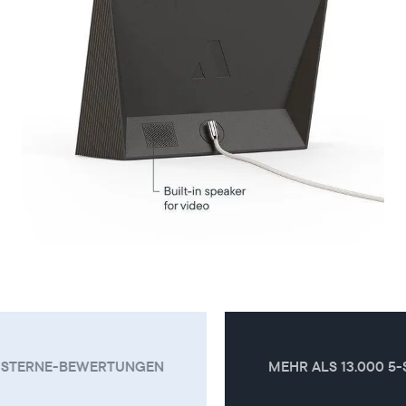
MEHR ALS 13.000 5-STERNE-BEWERTUNGEN