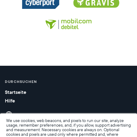
DURCHSUCHEN
Startseite
Hilfe
We use cookies, web beacons, and pixels to run our site, analyze
usage, remember preferences, and, if you allow, support advertising
and measurement. Necessary cookies are always on. Optional
cookies and pixels are used only where permitted and, where