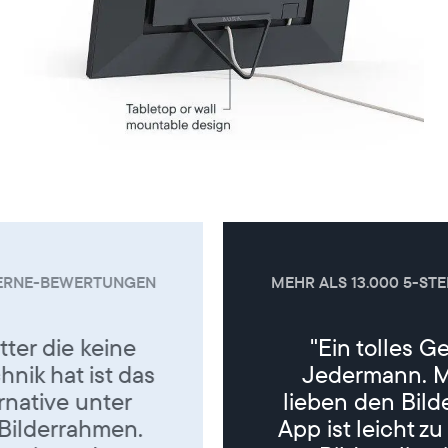
MEHR ALS 13.000 5-STERNE-BEWERTUNGEN
"Ein tolles Geschenk für
Jedermann. Meine Eltern
lieben den Bilderrahmen. Die
App ist leicht zu bedienen, die