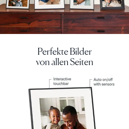
Sprache wählen:
Weiter
Perfekte Bilder
von allen Seiten