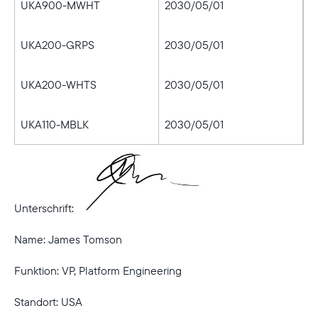
UKA900-MWHT
2030/05/01
UKA200-GRPS
2030/05/01
UKA200-WHTS
2030/05/01
UKA110-MBLK
2030/05/01
Unterschrift:
Name: James Tomson
Funktion: VP, Platform Engineering
Standort: USA