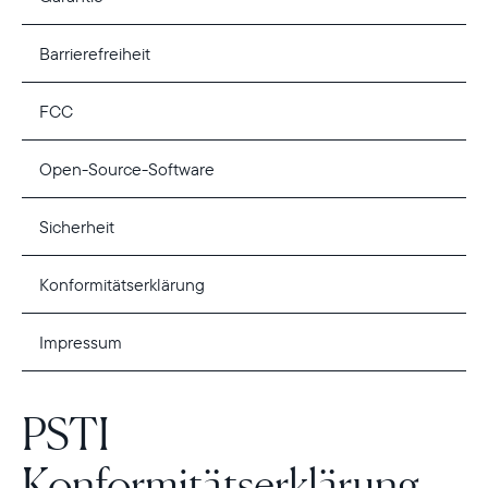
Barrierefreiheit
FCC
Open-Source-Software
Sicherheit
Konformitätserklärung
Impressum
PSTI
Konformitätserklärung