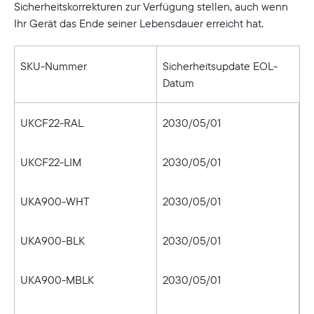
Sicherheitskorrekturen zur Verfügung stellen, auch wenn
Ihr Gerät das Ende seiner Lebensdauer erreicht hat.
SKU-Nummer
Sicherheitsupdate EOL-
Datum
UKCF22-RAL
2030/05/01
UKCF22-LIM
2030/05/01
UKA900-WHT
2030/05/01
UKA900-BLK
2030/05/01
UKA900-MBLK
2030/05/01