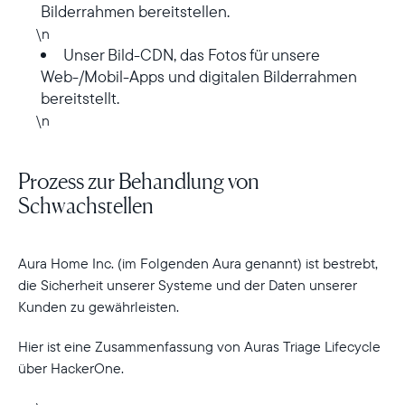
Bilderrahmen bereitstellen.
Weiter
\n
Unser Bild-CDN, das Fotos für unsere
Web-/Mobil-Apps und digitalen Bilderrahmen
bereitstellt.
\n
Prozess zur Behandlung von
Schwachstellen
Aura Home Inc. (im Folgenden Aura genannt) ist bestrebt,
die Sicherheit unserer Systeme und der Daten unserer
Kunden zu gewährleisten.
Hier ist eine Zusammenfassung von Auras Triage Lifecycle
über HackerOne.