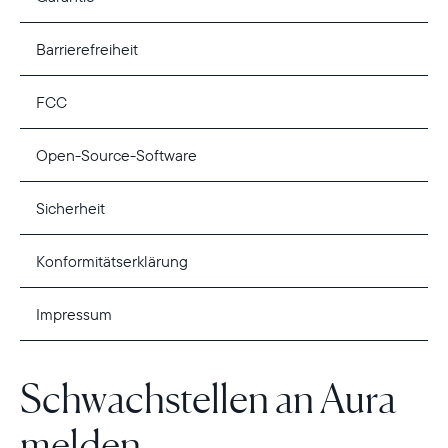
Barrierefreiheit
FCC
Open-Source-Software
Sicherheit
Konformitätserklärung
Impressum
Schwachstellen an Aura
melden