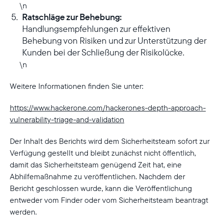
\n
Ratschläge zur Behebung:
Handlungsempfehlungen zur effektiven
Behebung von Risiken und zur Unterstützung der
Kunden bei der Schließung der Risikolücke.
\n
Weitere Informationen finden Sie unter:
https://www.hackerone.com/hackerones-depth-approach-
vulnerability-triage-and-validation
Der Inhalt des Berichts wird dem Sicherheitsteam sofort zur
Verfügung gestellt und bleibt zunächst nicht öffentlich,
damit das Sicherheitsteam genügend Zeit hat, eine
Abhilfemaßnahme zu veröffentlichen. Nachdem der
Bericht geschlossen wurde, kann die Veröffentlichung
entweder vom Finder oder vom Sicherheitsteam beantragt
werden.