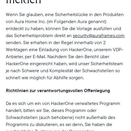
Wenn Sie glauben, eine Sicherheitslücke in den Produkten
von Aura Home Inc. (im Folgenden Aura genannt)
entdeckt zu haben, können Sie die Vorlage
ausfüllen und
das Sicherheitsproblem direkt an
security@auraframes.com
senden. Sie erhalten in der Regel innerhalb von 2
Werktagen eine Einladung von HackerOne, unserem VDP-
Anbieter, per E-Mail. Nachdem Sie den Bericht über
HackerOne eingereicht haben, wird unser Sicherheitsteam
je nach Schwere und Komplexität der Schwachstellen so
schnell wie möglich für Abhilfe sorgen.
Richtlinien zur verantwortungsvollen Offenlegung
Da es sich um ein von HackerOne verwaltetes Programm
handelt, bitten wir Sie, dieses Programm oder
Schwachstellen (auch behobene) nicht außerhalb des
Programms zu diskutieren, es sei denn, Sie haben die