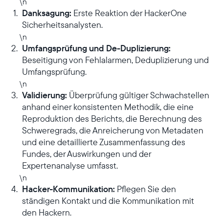
\n
Danksagung:
Erste Reaktion der HackerOne
Sicherheitsanalysten.
\n
Umfangsprüfung und De-Duplizierung:
Beseitigung von Fehlalarmen, Deduplizierung und
Umfangsprüfung.
\n
Validierung:
Überprüfung gültiger Schwachstellen
anhand einer konsistenten Methodik, die eine
Reproduktion des Berichts, die Berechnung des
Schweregrads, die Anreicherung von Metadaten
und eine detaillierte Zusammenfassung des
Fundes, der Auswirkungen und der
Expertenanalyse umfasst.
\n
Hacker-Kommunikation:
Pflegen Sie den
ständigen Kontakt und die Kommunikation mit
den Hackern.